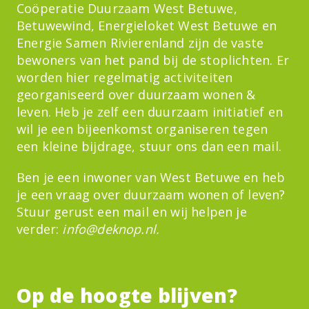
Coöperatie Duurzaam West Betuwe,
Betuwewind, Energieloket West Betuwe en
Energie Samen Rivierenland zijn de vaste
bewoners van het pand bij de stoplichten. Er
worden hier regelmatig activiteiten
georganiseerd over duurzaam wonen &
leven. Heb je zelf een duurzaam initiatief en
wil je een bijeenkomst organiseren tegen
een kleine bijdrage, stuur ons dan een mail.
Ben je een inwoner van West Betuwe en heb
je een vraag over duurzaam wonen of leven?
Stuur gerust een mail en wij helpen je
verder:
info@deknop.nl
.
Op de hoogte blijven?