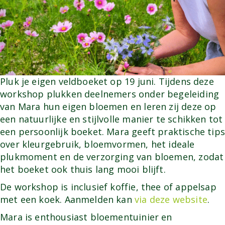
Pluk je eigen veldboeket op 19 juni. Tijdens deze
workshop plukken deelnemers onder begeleiding
van Mara hun eigen bloemen en leren zij deze op
een natuurlijke en stijlvolle manier te schikken tot
een persoonlijk boeket. Mara geeft praktische tips
over kleurgebruik, bloemvormen, het ideale
plukmoment en de verzorging van bloemen, zodat
het boeket ook thuis lang mooi blijft.
De workshop is inclusief koffie, thee of appelsap
met een koek. Aanmelden kan
via deze website
.
Mara is enthousiast bloementuinier en