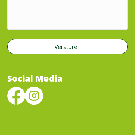
Social Media