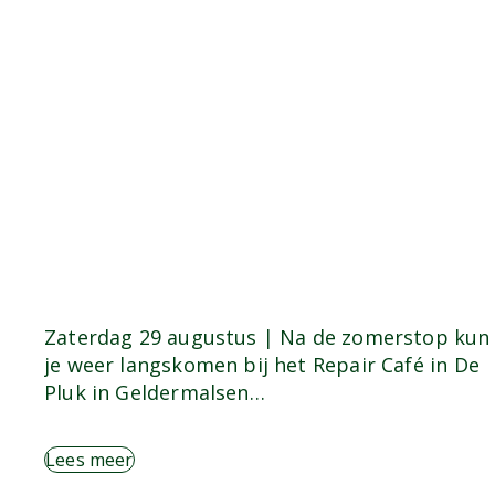
Zaterdag 29 augustus | Na de zomerstop kun
je weer langskomen bij het Repair Café in De
Pluk in Geldermalsen…
Lees meer