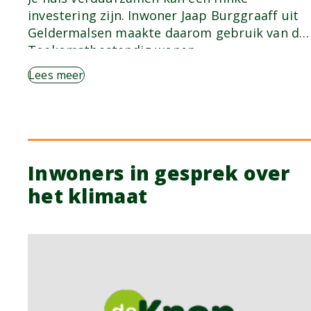
investering zijn. Inwoner Jaap Burggraaff uit
Geldermalsen maakte daarom gebruik van de
Toekomstbestendig wonen…
Lees meer
Inwoners in gesprek over
het klimaat