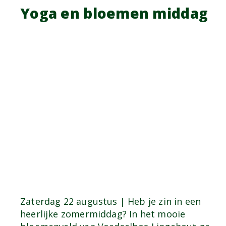
Yoga en bloemen middag
Zaterdag 22 augustus | Heb je zin in een
heerlijke zomermiddag? In het mooie