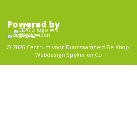
Powered by
© 2026 Centrum voor Duurzaamheid De Knop.
Webdesign
Spijker en Co