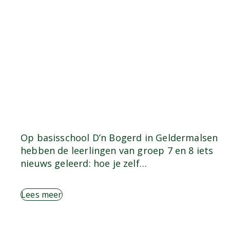
Op basisschool D’n Bogerd in Geldermalsen
hebben de leerlingen van groep 7 en 8 iets
nieuws geleerd: hoe je zelf…
Lees meer