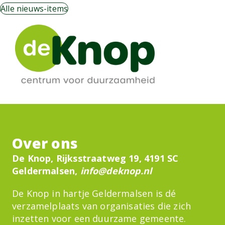
Alle nieuws-items
Over ons
De Knop, Rijksstraatweg 19, 4191 SC
Geldermalsen,
info@deknop.nl
De Knop in hartje Geldermalsen is dé
verzamelplaats van organisaties die zich
inzetten voor een duurzame gemeente.