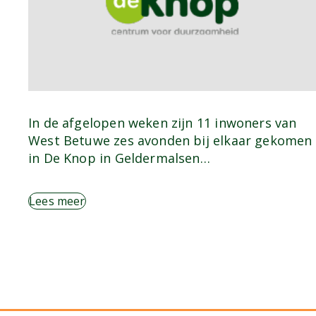
In de afgelopen weken zijn 11 inwoners van
West Betuwe zes avonden bij elkaar gekomen
in De Knop in Geldermalsen…
Lees meer