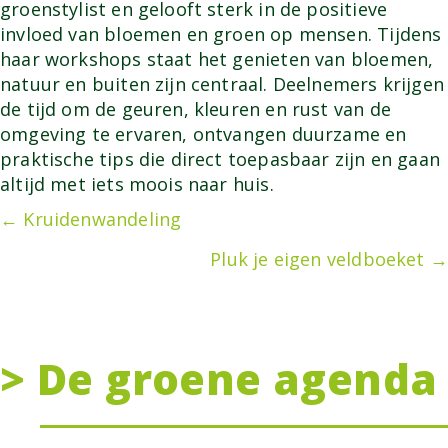
groenstylist en gelooft sterk in de positieve
invloed van bloemen en groen op mensen. Tijdens
haar workshops staat het genieten van bloemen,
natuur en buiten zijn centraal. Deelnemers krijgen
de tijd om de geuren, kleuren en rust van de
omgeving te ervaren, ontvangen duurzame en
praktische tips die direct toepasbaar zijn en gaan
altijd met iets moois naar huis.
Posts
← Kruidenwandeling
Pluk je eigen veldboeket →
navigation
> De groene agenda