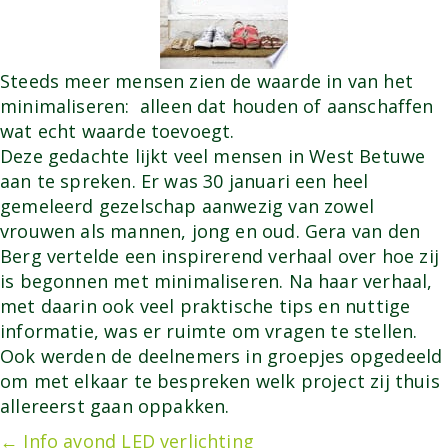
Steeds meer mensen zien de waarde in van het
minimaliseren: alleen dat houden of aanschaffen
wat echt waarde toevoegt.
Deze gedachte lijkt veel mensen in West Betuwe
aan te spreken. Er was 30 januari een heel
gemeleerd gezelschap aanwezig van zowel
vrouwen als mannen, jong en oud. Gera van den
Berg vertelde een inspirerend verhaal over hoe zij
is begonnen met minimaliseren. Na haar verhaal,
met daarin ook veel praktische tips en nuttige
informatie, was er ruimte om vragen te stellen.
Ook werden de deelnemers in groepjes opgedeeld
om met elkaar te bespreken welk project zij thuis
allereerst gaan oppakken.
← Info avond LED verlichting