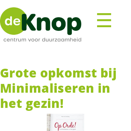
Grote opkomst bij
Minimaliseren in
het gezin!