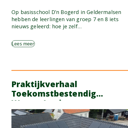
Op basisschool D’n Bogerd in Geldermalsen
hebben de leerlingen van groep 7 en 8 iets
nieuws geleerd: hoe je zelf…
Lees meer
Praktijkverhaal
Toekomstbestendig
Wonen Lening