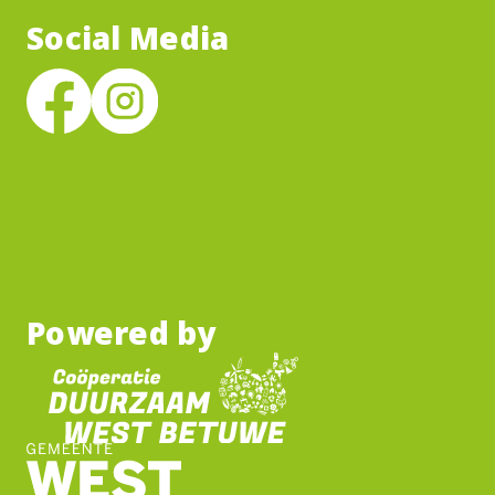
Social Media
Powered by