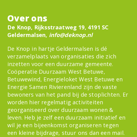
Over ons
De Knop, Rijksstraatweg 19, 4191 SC
Geldermalsen,
info@deknop.nl
De Knop in hartje Geldermalsen is dé
verzamelplaats van organisaties die zich
inzetten voor een duurzame gemeente.
Coöperatie Duurzaam West Betuwe,
Betuwewind, Energieloket West Betuwe en
Energie Samen Rivierenland zijn de vaste
bewoners van het pand bij de stoplichten. Er
worden hier regelmatig activiteiten
georganiseerd over duurzaam wonen &
leven. Heb je zelf een duurzaam initiatief en
wil je een bijeenkomst organiseren tegen
een kleine bijdrage, stuur ons dan een mail.