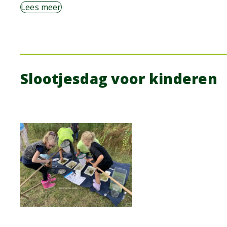
Lees meer
Slootjesdag voor kinderen