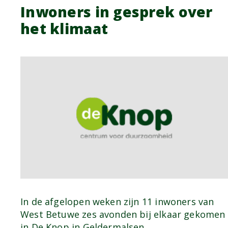
Inwoners in gesprek over
het klimaat
In de afgelopen weken zijn 11 inwoners van
West Betuwe zes avonden bij elkaar gekomen
in De Knop in Geldermalsen…