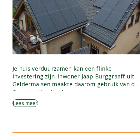
Je huis verduurzamen kan een flinke
investering zijn. Inwoner Jaap Burggraaff uit
Geldermalsen maakte daarom gebruik van de
Toekomstbestendig wonen…
Lees meer