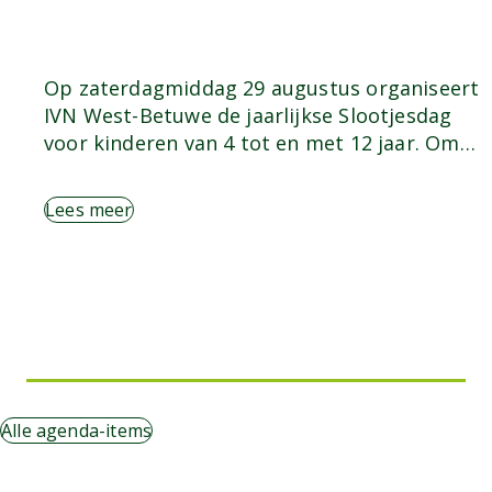
Op zaterdagmiddag 29 augustus organiseert
IVN West-Betuwe de jaarlijkse Slootjesdag
voor kinderen van 4 tot en met 12 jaar. Om…
Lees meer
Alle agenda-items