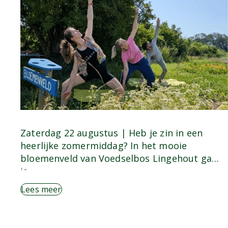
Zaterdag 22 augustus | Heb je zin in een
heerlijke zomermiddag? In het mooie
bloemenveld van Voedselbos Lingehout ga
je…
Lees meer