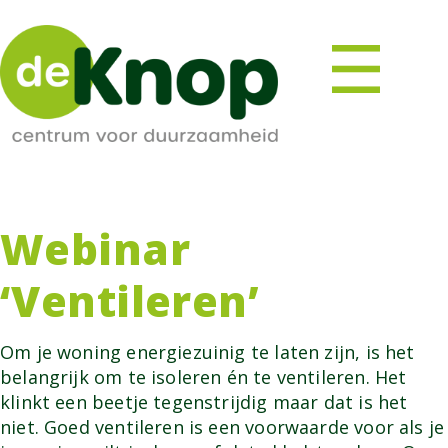
Webinar
‘Ventileren’
Om je woning energiezuinig te laten zijn, is het
belangrijk om te isoleren én te ventileren. Het
klinkt een beetje tegenstrijdig maar dat is het
niet. Goed ventileren is een voorwaarde voor als je