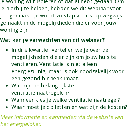
je woning wilt isoleren of dat al hebt gedaan. Om
je hierbij te helpen, hebben we dit webinar voor
jou gemaakt. Je wordt zo stap voor stap wegwijs
gemaakt in de mogelijkheden die er voor jouw
woning zijn.
Wat kun je verwachten van dit webinar?
In drie kwartier vertellen we je over de
mogelijkheden die er zijn om jouw huis te
ventileren. Ventilatie is niet alleen
energiezuinig, maar is ook noodzakelijk voor
een gezond binnenklimaat.
Wat zijn de belangrijkste
ventilatiemaatregelen?
Wanneer kies je welke ventilatiemaatregel?
Waar moet je op letten en wat zijn de kosten?
Meer informatie en aanmelden via de website van
het energieloket.