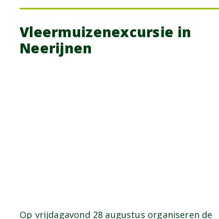
Vleermuizenexcursie in
Neerijnen
Op vrijdagavond 28 augustus organiseren de