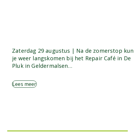
Zaterdag 29 augustus | Na de zomerstop kun
je weer langskomen bij het Repair Café in De
Pluk in Geldermalsen…
Lees meer