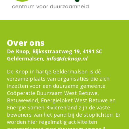
Over ons
De Knop, Rijksstraatweg 19, 4191 SC
Geldermalsen,
info@deknop.nl
De Knop in hartje Geldermalsen is dé
verzamelplaats van organisaties die zich
inzetten voor een duurzame gemeente.
Coöperatie Duurzaam West Betuwe,
Betuwewind, Energieloket West Betuwe en
Energie Samen Rivierenland zijn de vaste
bewoners van het pand bij de stoplichten. Er
worden hier regelmatig activiteiten
georganiseerd over duurzaam wonen &