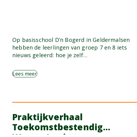
Op basisschool D’n Bogerd in Geldermalsen
hebben de leerlingen van groep 7 en 8 iets
nieuws geleerd: hoe je zelf…
Lees meer
Praktijkverhaal
Toekomstbestendig
Wonen Lening