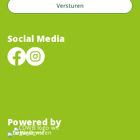
Social Media
Powered by