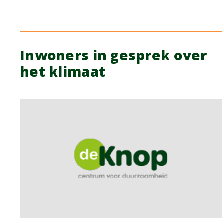
Inwoners in gesprek over
het klimaat